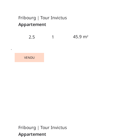
Fribourg｜Tour Invictus
Appartement
45.9 m²
2.5
1
VENDU
Fribourg｜Tour Invictus
Appartement