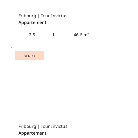
Fribourg｜Tour Invictus
Appartement
46.6 m²
2.5
1
VENDU
Fribourg｜Tour Invictus
Appartement