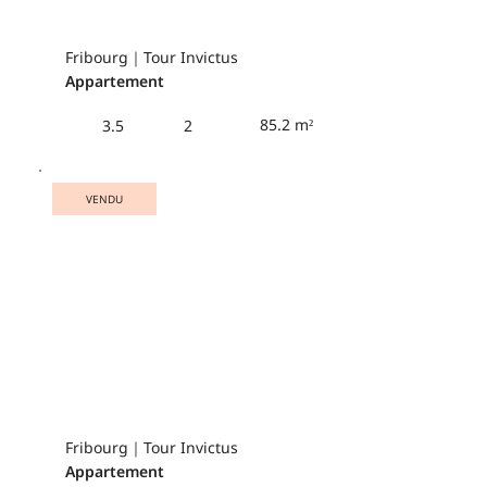
Fribourg｜Tour Invictus
Appartement
85.2 m²
3.5
2
VENDU
Fribourg｜Tour Invictus
Appartement