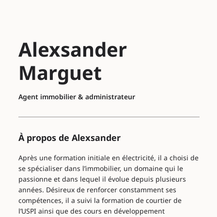
Alexsander
Marguet
Agent immobilier & administrateur
À propos de Alexsander
Après une formation initiale en électricité, il a choisi de
se spécialiser dans l’immobilier, un domaine qui le
passionne et dans lequel il évolue depuis plusieurs
années. Désireux de renforcer constamment ses
compétences, il a suivi la formation de courtier de
l’USPI ainsi que des cours en développement