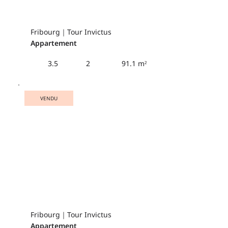
Fribourg｜Tour Invictus
Appartement
91.1 m²
3.5
2
VENDU
Fribourg｜Tour Invictus
Appartement