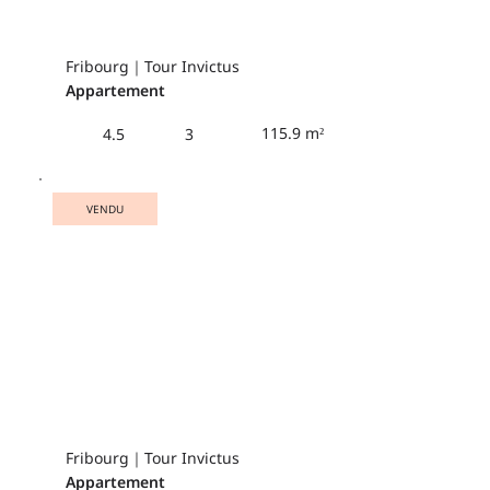
Fribourg｜Tour Invictus
Appartement
115.9 m²
4.5
3
VENDU
Fribourg｜Tour Invictus
Appartement