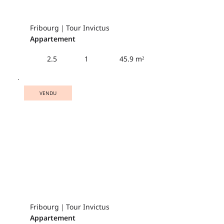
Fribourg｜Tour Invictus
Appartement
45.9 m²
2.5
1
VENDU
Fribourg｜Tour Invictus
Appartement