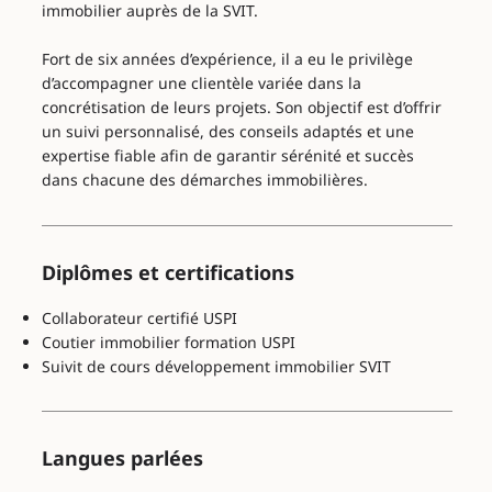
immobilier auprès de la SVIT.
Fort de six années d’expérience, il a eu le privilège
d’accompagner une clientèle variée dans la
concrétisation de leurs projets. Son objectif est d’offrir
un suivi personnalisé, des conseils adaptés et une
expertise fiable afin de garantir sérénité et succès
dans chacune des démarches immobilières.
Diplômes et certifications
Collaborateur certifié USPI
Coutier immobilier formation USPI
Suivit de cours développement immobilier SVIT
Langues parlées