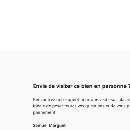
Envie de visiter ce bien en personne 
Rencontrez notre agent pour une visite sur place
idéale de poser toutes vos questions et de vous p
pleinement.
Samuel Marguet