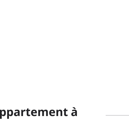
 appartement à