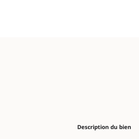
Description du bien