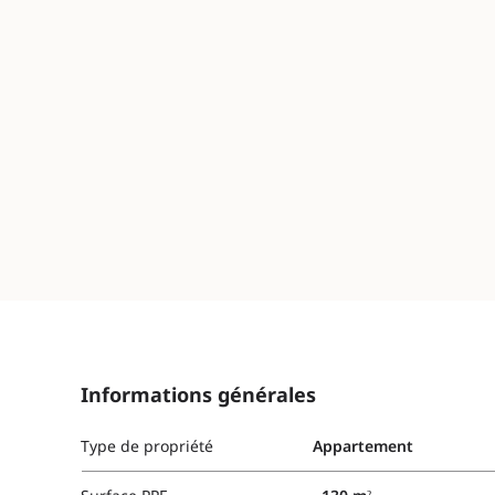
Informations générales
Appartement
Type de propriété