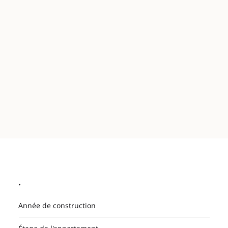
.
Année de construction