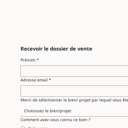
Recevoir le dossier de vente
Prénom
*
Adresse email
*
Merci de sélectionner le bien/ projet par lequel vous ête
Choisissez le bien/projet
Comment avez-vous connu ce bien ?