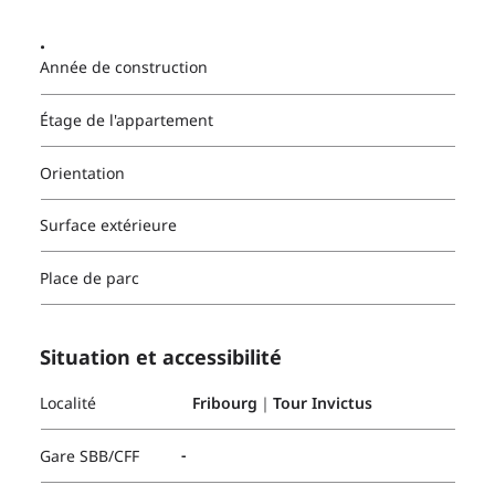
.
Année de construction
Étage de l'appartement
Orientation
Surface extérieure
Place de parc
Situation et accessibilité
Localité
Fribourg｜Tour Invictus
-
Gare SBB/CFF