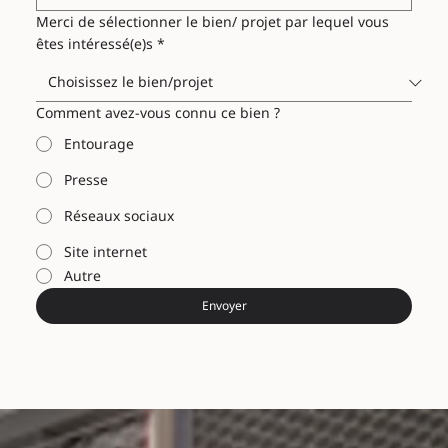
Merci de sélectionner le bien/ projet par lequel vous
êtes intéressé(e)s
*
Comment avez-vous connu ce bien ?
Entourage
Presse
Réseaux sociaux
Site internet
Autre
Envoyer