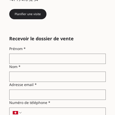
Planifier une visite
Recevoir le dossier de vente
Prénom
*
Nom
*
Adresse email
*
Numéro de téléphone
*