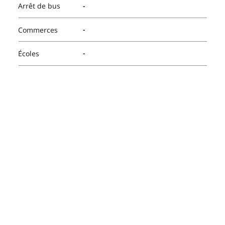
-
Arrêt de bus
-
Commerces
-
Écoles