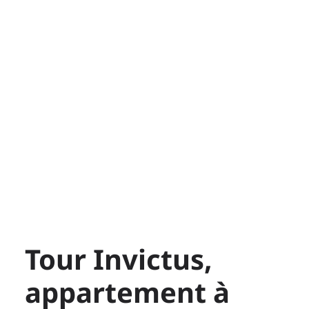
Tour Invictus,
appartement à