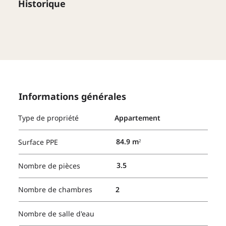
Historique
Informations générales
Type de propriété
Appartement
84.9 m²
Surface PPE
3.5
Nombre de pièces
2
Nombre de chambres
Nombre de salle d'eau