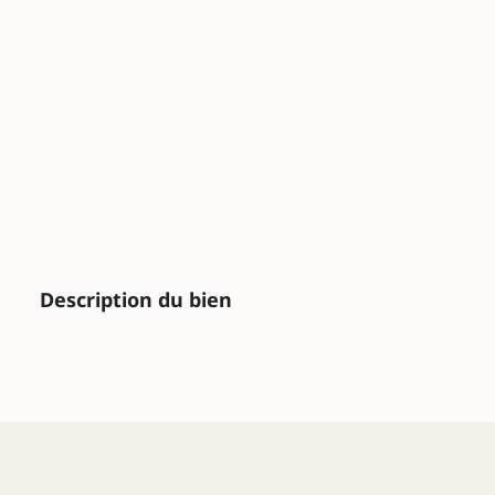
Description du bien