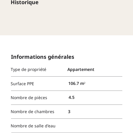
Historique
Informations générales
Type de propriété
Appartement
106.7 m²
Surface PPE
4.5
Nombre de pièces
3
Nombre de chambres
Nombre de salle d'eau