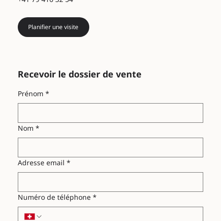
Planifier une visite
Recevoir le dossier de vente
Prénom
*
Nom
*
Adresse email
*
Numéro de téléphone
*