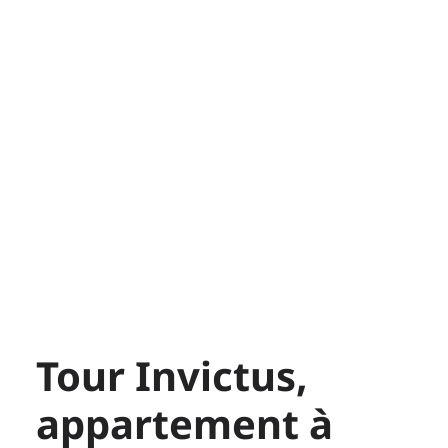
Tour Invictus,
appartement à