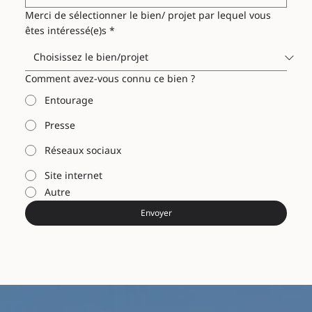
Merci de sélectionner le bien/ projet par lequel vous
êtes intéressé(e)s
*
Comment avez-vous connu ce bien ?
Entourage
Presse
Réseaux sociaux
Site internet
Autre
Envoyer