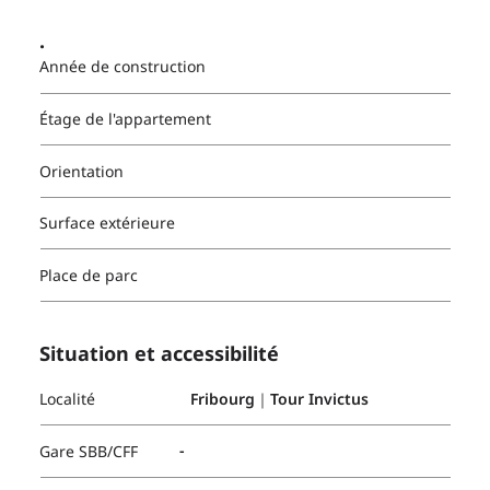
.
Année de construction
Étage de l'appartement
Orientation
Surface extérieure
Place de parc
Situation et accessibilité
Localité
Fribourg｜Tour Invictus
-
Gare SBB/CFF