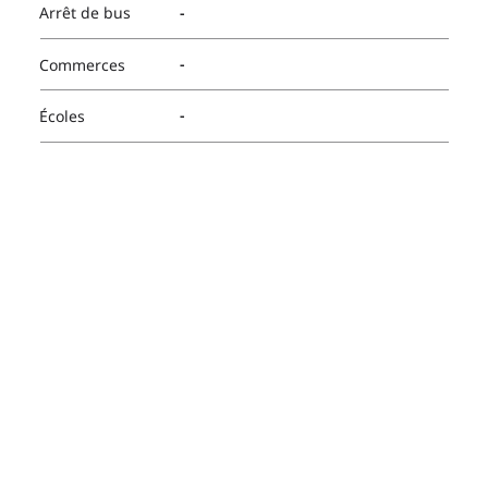
-
Arrêt de bus
-
Commerces
-
Écoles