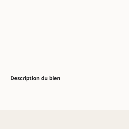
Description du bien