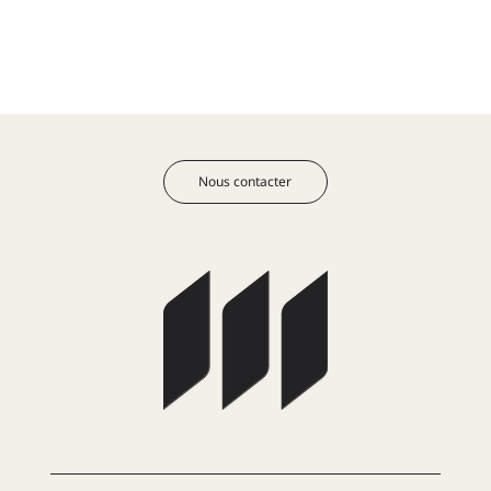
Nous contacter