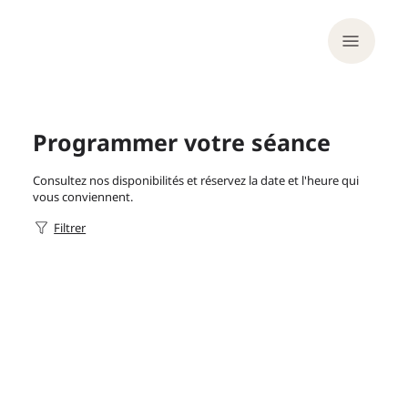
Programmer votre séance
Consultez nos disponibilités et réservez la date et l'heure qui
vous conviennent.
Filtrer