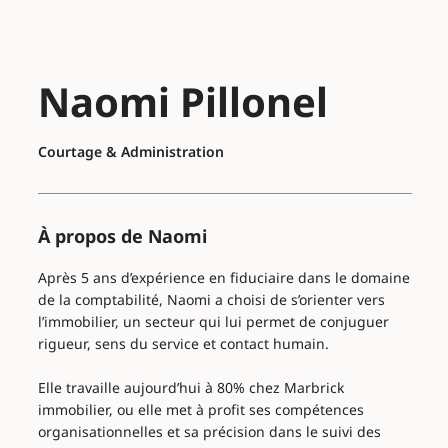
Naomi Pillonel
Courtage & Administration
À propos de Naomi
Après 5 ans d’expérience en fiduciaire dans le domaine
de la comptabilité, Naomi a choisi de s’orienter vers
l’immobilier, un secteur qui lui permet de conjuguer
rigueur, sens du service et contact humain.
Elle travaille aujourd’hui à 80% chez Marbrick
immobilier, ou elle met à profit ses compétences
organisationnelles et sa précision dans le suivi des