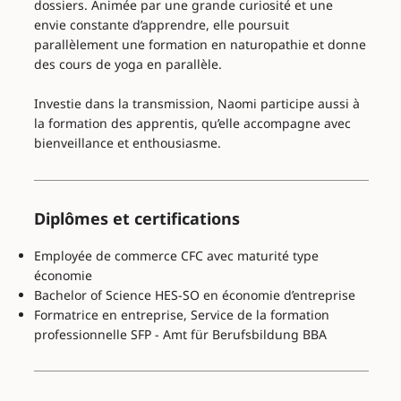
dossiers. Animée par une grande curiosité et une
envie constante d’apprendre, elle poursuit
parallèlement une formation en naturopathie et donne
des cours de yoga en parallèle.
Investie dans la transmission, Naomi participe aussi à
la formation des apprentis, qu’elle accompagne avec
bienveillance et enthousiasme.
Diplômes et certifications
Employée de commerce CFC avec maturité type
économie
Bachelor of Science HES-SO en économie d’entreprise
Formatrice en entreprise, Service de la formation
professionnelle SFP - Amt für Berufsbildung BBA