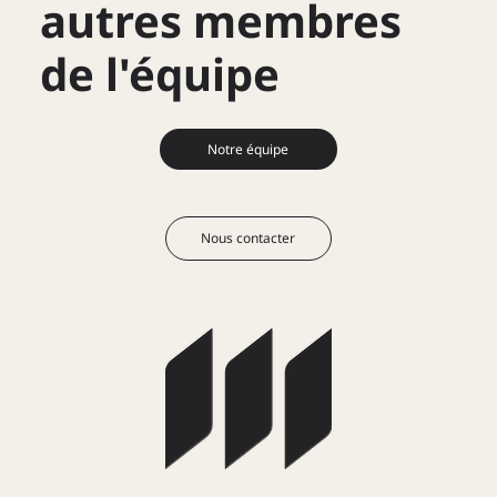
autres membres
de l'équipe
Notre équipe
Nous contacter