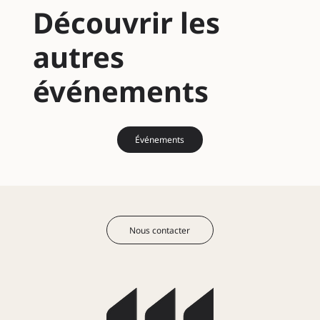
Découvrir les
autres
événements
Événements
Nous contacter