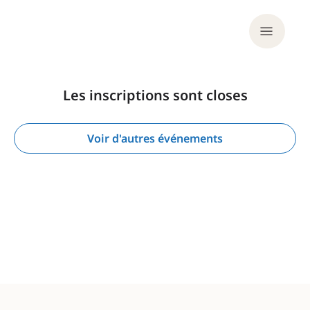
Les inscriptions sont closes
Voir d'autres événements