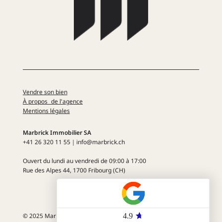
Vendre son bien
À propos de l'agence
Mentions légales
Marbrick Immobilier SA
+41 26 320 11 55​​｜info@marbrick.ch
Ouvert du lundi au vendredi
de 09:00 à 17:00
Rue des Alpes 44
, 1700 Fribourg (CH)
© 2025 Marbrick Immobilier SA. Tout droit réservé.