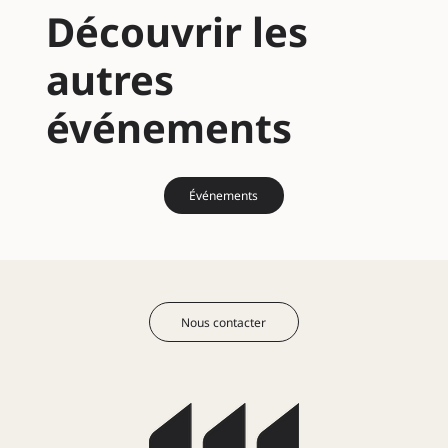
Découvrir les
autres
événements
Événements
Nous contacter