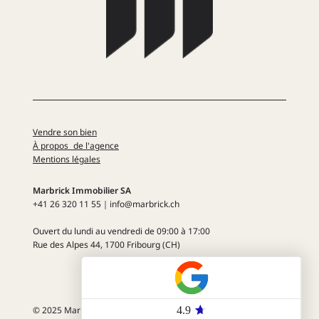
Vendre son bien
À propos de l'agence
Mentions légales
Marbrick Immobilier SA
+41 26 320 11 55​​｜info@marbrick.ch
Ouvert du lundi au vendredi
de 09:00 à 17:00
Rue des Alpes 44
, 1700 Fribourg (CH)
© 2025 Marbrick Immobilier SA. Tout droit réservé.