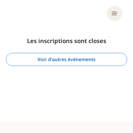
Les inscriptions sont closes
Voir d'autres événements