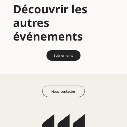
Découvrir les
autres
événements
Événements
Nous contacter