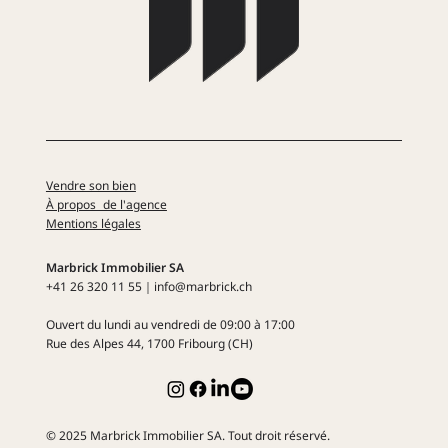
Vendre son bien
À propos de l'agence
Mentions légales
Marbrick Immobilier SA
+41 26 320 11 55​​｜info@marbrick.ch
Ouvert du lundi au vendredi
de 09:00 à 17:00
Rue des Alpes 44
, 1700 Fribourg (CH)
© 2025 Marbrick Immobilier SA. Tout droit réservé.