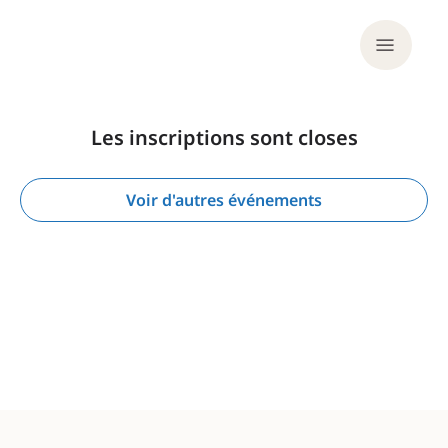
Les inscriptions sont closes
Voir d'autres événements