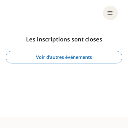
Les inscriptions sont closes
Voir d'autres événements