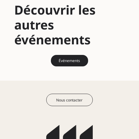
Découvrir les
autres
événements
Événements
Nous contacter