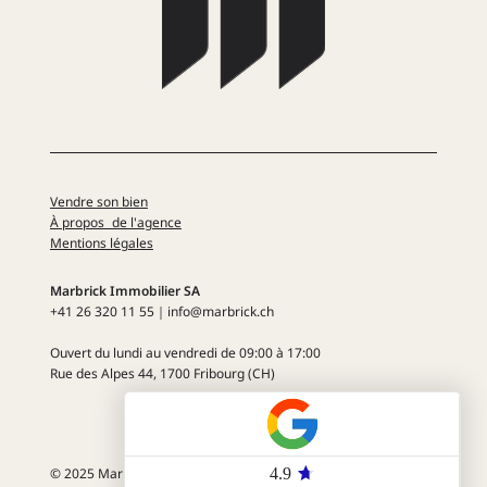
Vendre son bien
À propos de l'agence
Mentions légales
Marbrick Immobilier SA
+41 26 320 11 55​​｜info@marbrick.ch
Ouvert du lundi au vendredi
de 09:00 à 17:00
Rue des Alpes 44
, 1700 Fribourg (CH)
© 2025 Marbrick Immobilier SA. Tout droit réservé.