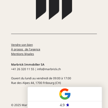
Vendre son bien
À propos de l'agence
Mentions légales
Marbrick Immobilier SA
+41 26 320 11 55​​｜info@marbrick.ch
Ouvert du lundi au vendredi
de 09:00 à 17:00
Rue des Alpes 44
, 1700 Fribourg (CH)
© 2025 Marbrick Immobilier SA. Tout droit réservé.