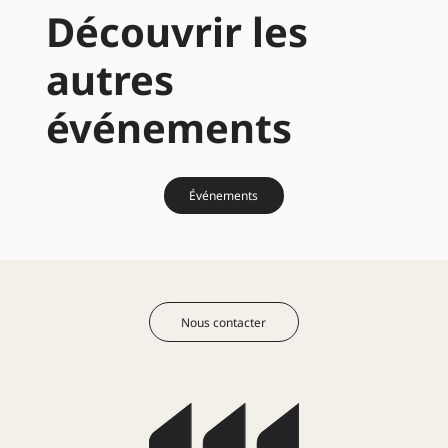
Découvrir les
autres
événements
Événements
Nous contacter