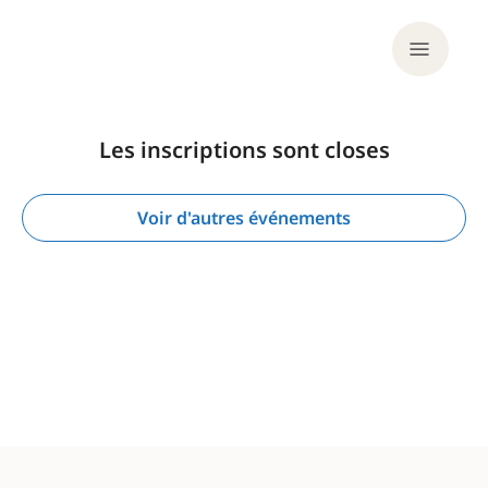
Les inscriptions sont closes
Voir d'autres événements