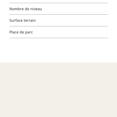
Nombre de niveau
Surface terrain
Place de parc