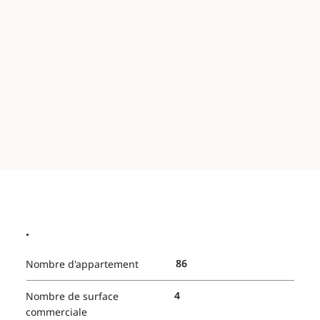
.
86
Nombre d'appartement
4
Nombre de surface
commerciale