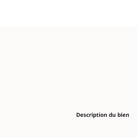
Description du bien