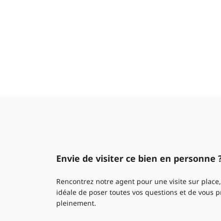
Envie de visiter ce bien en personne 
Rencontrez notre agent pour une visite sur place
idéale de poser toutes vos questions et de vous p
pleinement.