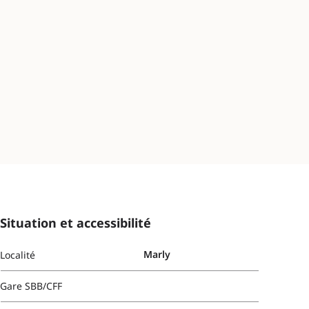
Situation et accessibilité
Marly
Localité
Gare SBB/CFF