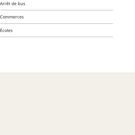
Arrêt de bus
Commerces
Écoles