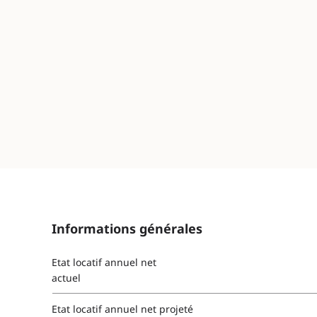
Informations générales
Etat locatif annuel net
actuel
Etat locatif annuel net projeté