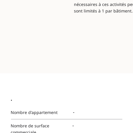
nécessaires à ces activités pe
sont limités à 1 par bâtiment.
.
-
Nombre d'appartement
-
Nombre de surface
commerciale