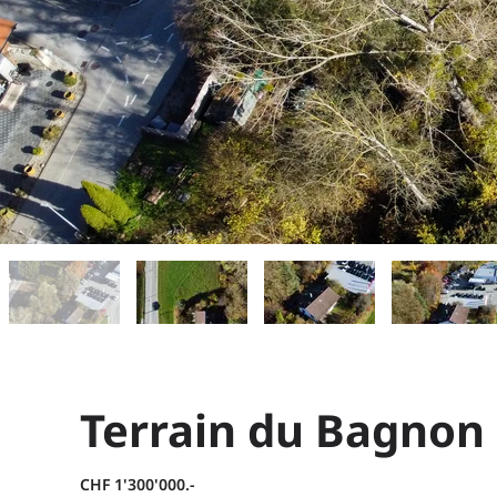
Terrain du Bagnon
CHF 1'300'000.-