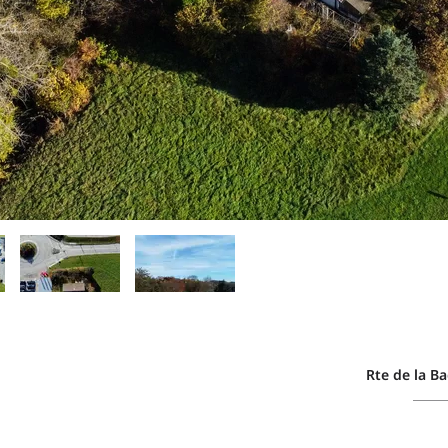
Rte de la B