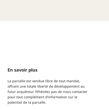
En savoir plus
La parcelle est vendue libre de tout mandat,
offrant une totale liberté de développement au
futur acquéreur. N’hésitez pas de nous contacter
pour tout complément d’information sur le
potentiel de la parcelle.