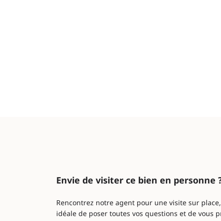
Envie de visiter ce bien en personne 
Rencontrez notre agent pour une visite sur place
idéale de poser toutes vos questions et de vous p