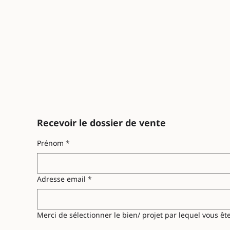
Recevoir le dossier de vente
Prénom
*
Adresse email
*
Merci de sélectionner le bien/ projet par lequel vous ête