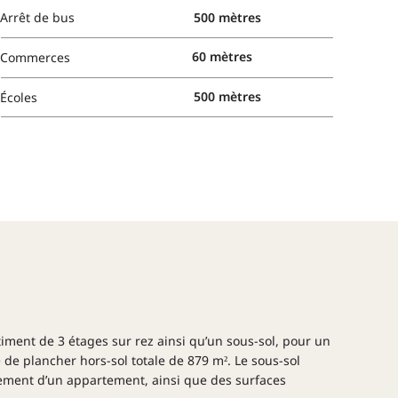
500 mètres
Arrêt de bus
60 mètres
Commerces
500 mètres
Écoles
bâtiment de 3 étages sur rez ainsi qu’un sous-sol, pour un
 de plancher hors-sol totale de 879 m². Le sous-sol
ement d’un appartement, ainsi que des surfaces