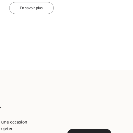
En savoir plus
?
, une occasion
rojeter