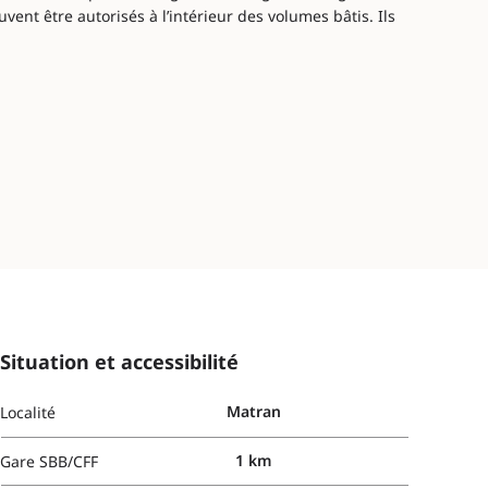
uvent être autorisés à l’intérieur des volumes bâtis. Ils
Situation et accessibilité
Matran
Localité
1 km
Gare SBB/CFF